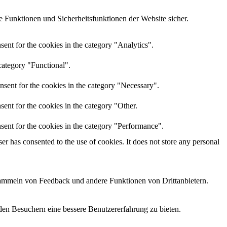
 Funktionen und Sicherheitsfunktionen der Website sicher.
ent for the cookies in the category "Analytics".
category "Functional".
nsent for the cookies in the category "Necessary".
ent for the cookies in the category "Other.
sent for the cookies in the category "Performance".
r has consented to the use of cookies. It does not store any personal
 Sammeln von Feedback und andere Funktionen von Drittanbietern.
den Besuchern eine bessere Benutzererfahrung zu bieten.