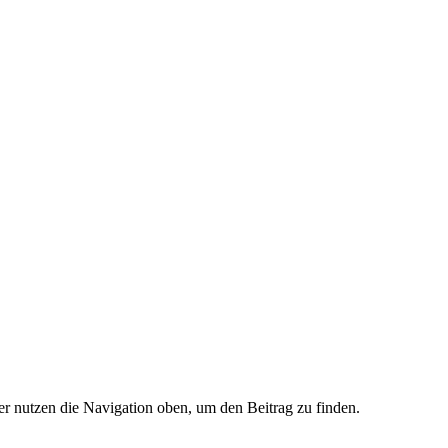
er nutzen die Navigation oben, um den Beitrag zu finden.