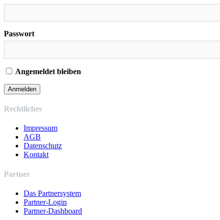
Passwort
Angemeldet bleiben
Rechtliches
Impressum
AGB
Datenschutz
Kontakt
Partner
Das Partnersystem
Partner-Login
Partner-Dashboard