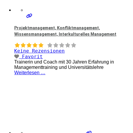
Projektmanagement, Konfliktmanagement,
Wissensmanagement, Interkulturelles Management
Keine Rezensionen
Favorit
Trainerin und Coach mit 30 Jahren Erfahrung in
Managementtraining und Universitätslehre
Weiterlesen …