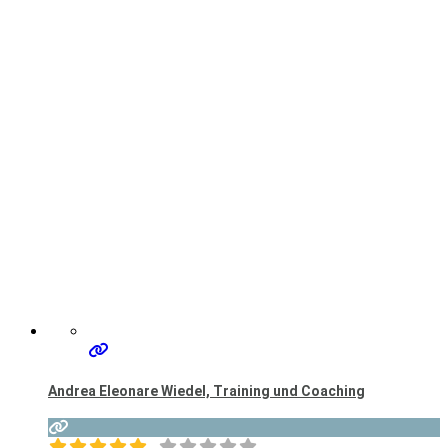
Andrea Eleonare Wiedel, Training und Coaching