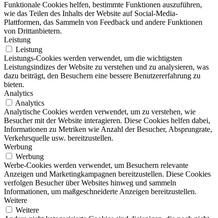
Funktionale Cookies helfen, bestimmte Funktionen auszuführen,
wie das Teilen des Inhalts der Website auf Social-Media-
Plattformen, das Sammeln von Feedback und andere Funktionen
von Drittanbietern.
Leistung
Leistung
Leistungs-Cookies werden verwendet, um die wichtigsten
Leistungsindizes der Website zu verstehen und zu analysieren, was
dazu beiträgt, den Besuchern eine bessere Benutzererfahrung zu
bieten.
Analytics
Analytics
Analytische Cookies werden verwendet, um zu verstehen, wie
Besucher mit der Website interagieren. Diese Cookies helfen dabei,
Informationen zu Metriken wie Anzahl der Besucher, Absprungrate,
Verkehrsquelle usw. bereitzustellen.
Werbung
Werbung
Werbe-Cookies werden verwendet, um Besuchern relevante
Anzeigen und Marketingkampagnen bereitzustellen. Diese Cookies
verfolgen Besucher über Websites hinweg und sammeln
Informationen, um maßgeschneiderte Anzeigen bereitzustellen.
Weitere
Weitere