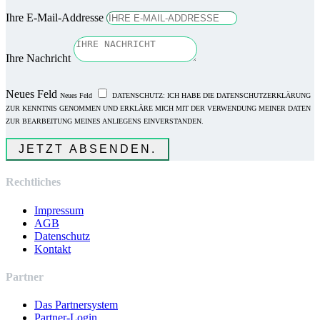
Ihre E-Mail-Addresse
Ihre Nachricht
Neues Feld
Neues Feld
DATENSCHUTZ: ICH HABE DIE DATENSCHUTZERKLÄRUNG
ZUR KENNTNIS GENOMMEN UND ERKLÄRE MICH MIT DER VERWENDUNG MEINER DATEN
ZUR BEARBEITUNG MEINES ANLIEGENS EINVERSTANDEN.
JETZT ABSENDEN.
Rechtliches
Impressum
AGB
Datenschutz
Kontakt
Partner
Das Partnersystem
Partner-Login