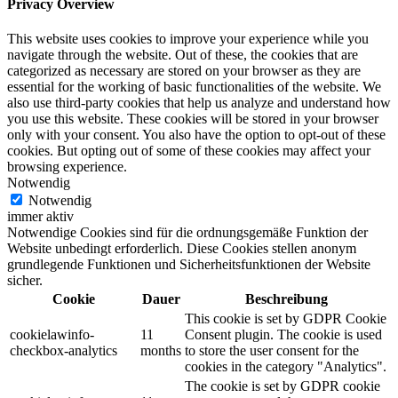
Privacy Overview
This website uses cookies to improve your experience while you
navigate through the website. Out of these, the cookies that are
categorized as necessary are stored on your browser as they are
essential for the working of basic functionalities of the website. We
also use third-party cookies that help us analyze and understand how
you use this website. These cookies will be stored in your browser
only with your consent. You also have the option to opt-out of these
cookies. But opting out of some of these cookies may affect your
browsing experience.
Notwendig
Notwendig
immer aktiv
Notwendige Cookies sind für die ordnungsgemäße Funktion der
Website unbedingt erforderlich. Diese Cookies stellen anonym
grundlegende Funktionen und Sicherheitsfunktionen der Website
sicher.
Cookie
Dauer
Beschreibung
This cookie is set by GDPR Cookie
cookielawinfo-
11
Consent plugin. The cookie is used
checkbox-analytics
months
to store the user consent for the
cookies in the category "Analytics".
The cookie is set by GDPR cookie