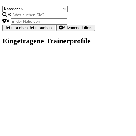
Jetzt suchen.
Jetzt suchen.
Advanced Filters
Eingetragene Trainerprofile