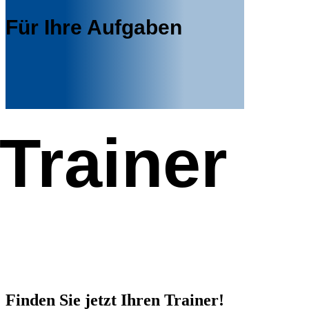
Für Ihre Aufgaben
Trainer
Finden Sie jetzt Ihren Trainer!