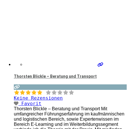
Thorsten Blickle – Beratung und Transport
Keine Rezensionen
Favorit
Thorsten Blickle – Beratung und Transport Mit
umfangreicher Führungserfahrung im kaufmännischen
und logistischen Bereich, sowie Expertenwissen im
Bereich E-Learning und im Weiterbildungssegment