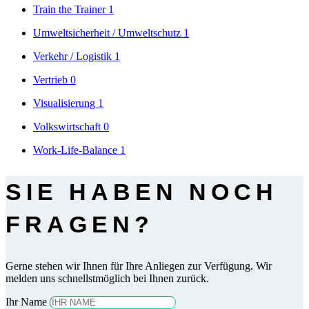
Train the Trainer
1
Umweltsicherheit / Umweltschutz
1
Verkehr / Logistik
1
Vertrieb
0
Visualisierung
1
Volkswirtschaft
0
Work-Life-Balance
1
SIE HABEN NOCH
FRAGEN?
Gerne stehen wir Ihnen für Ihre Anliegen zur Verfügung. Wir
melden uns schnellstmöglich bei Ihnen zurück.
Ihr Name