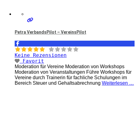
Petra VerbandsPilot – VereinsPilot
Keine Rezensionen
Favorit
Moderation für Vereine Moderation von Workshops
Moderation von Veranstaltungen Führe Workshops für
Vereine durch Trainerin für fachliche Schulungen im
Bereich Steuer und Gehaltsabrechnung
Weiterlesen …