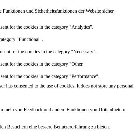
 Funktionen und Sicherheitsfunktionen der Website sicher.
ent for the cookies in the category "Analytics".
category "Functional".
nsent for the cookies in the category "Necessary".
ent for the cookies in the category "Other.
sent for the cookies in the category "Performance".
r has consented to the use of cookies. It does not store any personal
 Sammeln von Feedback und andere Funktionen von Drittanbietern.
den Besuchern eine bessere Benutzererfahrung zu bieten.