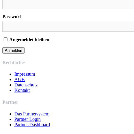
Passwort
Angemeldet bleiben
Rechtliches
Impressum
AGB
Datenschutz
Kontakt
Partner
Das Partnersystem
Partner-Login
Partner-Dashboard