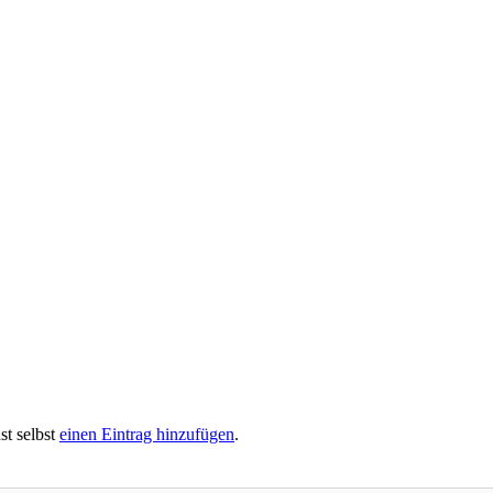
st selbst
einen Eintrag hinzufügen
.