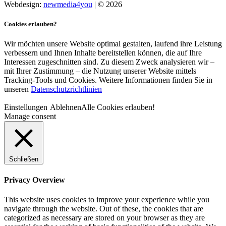
Webdesign:
newmedia4you
| © 2026
Cookies erlauben?
Wir möchten unsere Website optimal gestalten, laufend ihre Leistung
verbessern und Ihnen Inhalte bereitstellen können, die auf Ihre
Interessen zugeschnitten sind. Zu diesem Zweck analysieren wir –
mit Ihrer Zustimmung – die Nutzung unserer Website mittels
Tracking-Tools und Cookies. Weitere Informationen finden Sie in
unseren
Datenschutzrichtlinien
Einstellungen
Ablehnen
Alle Cookies erlauben!
Manage consent
Schließen
Privacy Overview
This website uses cookies to improve your experience while you
navigate through the website. Out of these, the cookies that are
categorized as necessary are stored on your browser as they are