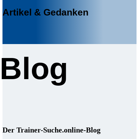
Artikel & Gedanken
Blog
Der Trainer-Suche.online-Blog