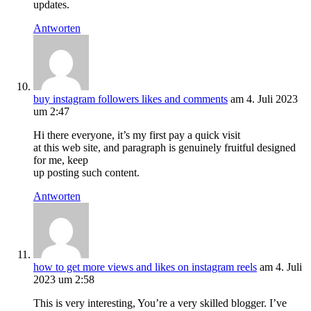
updates.
Antworten
buy instagram followers likes and comments
am 4. Juli 2023
um 2:47
Hi there everyone, it’s my first pay a quick visit
at this web site, and paragraph is genuinely fruitful designed
for me, keep
up posting such content.
Antworten
how to get more views and likes on instagram reels
am 4. Juli
2023 um 2:58
This is very interesting, You’re a very skilled blogger. I’ve