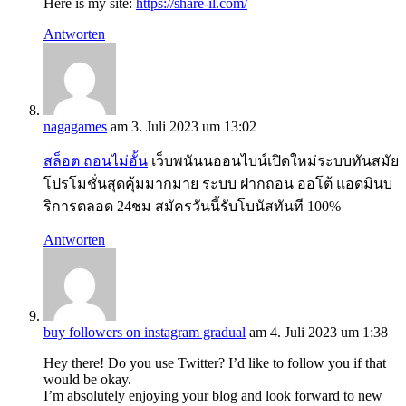
Here is my site:
https://share-il.com/
Antworten
nagagames
am 3. Juli 2023 um 13:02
สล็อต ถอนไม่อั้น
เว็บพนันนออนไบน์เปิดใหม่ระบบทันสมัย
โปรโมชั่นสุดคุ้มมากมาย ระบบ ฝากถอน ออโต้ แอดมินบ
ริการตลอด 24ชม สมัครวันนี้รับโบนัสทันที 100%
Antworten
buy followers on instagram gradual
am 4. Juli 2023 um 1:38
Hey there! Do you use Twitter? I’d like to follow you if that
would be okay.
I’m absolutely enjoying your blog and look forward to new