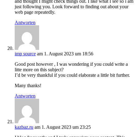
and thought I might check things out. I like what I see so i am
just following you. Look forward to finding out about your
web page repeatedly.
Antworten
imp source
am 1. August 2023 um 18:56
Good post however , I was wondering if you could write a
litte more on this subject?
I’d be very thankful if you could elaborate a little bit further.
Many thanks!
Antworten
kazbaz.ru
am 1. August 2023 um 23:25