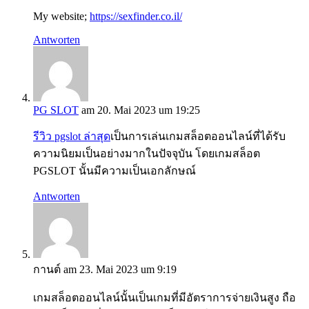
My website;
https://sexfinder.co.il/
Antworten
PG SLOT
am 20. Mai 2023 um 19:25
รีวิว pgslot ล่าสุด
เป็นการเล่นเกมสล็อตออนไลน์ที่ได้รับ
ความนิยมเป็นอย่างมากในปัจจุบัน โดยเกมสล็อต
PGSLOT นั้นมีความเป็นเอกลักษณ์
Antworten
กานต์
am 23. Mai 2023 um 9:19
เกมสล็อตออนไลน์นั้นเป็นเกมที่มีอัตราการจ่ายเงินสูง ถือ