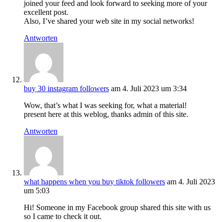
joined your feed and look forward to seeking more of your
excellent post.
Also, I’ve shared your web site in my social networks!
Antworten
buy 30 instagram followers
am 4. Juli 2023 um 3:34
Wow, that’s what I was seeking for, what a material!
present here at this weblog, thanks admin of this site.
Antworten
what happens when you buy tiktok followers
am 4. Juli 2023
um 5:03
Hi! Someone in my Facebook group shared this site with us
so I came to check it out.