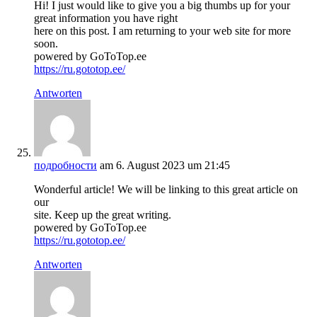
Hi! I just would like to give you a big thumbs up for your
great information you have right
here on this post. I am returning to your web site for more
soon.
powered by GoToTop.ee
https://ru.gototop.ee/
Antworten
подробности
am 6. August 2023 um 21:45
Wonderful article! We will be linking to this great article on
our
site. Keep up the great writing.
powered by GoToTop.ee
https://ru.gototop.ee/
Antworten