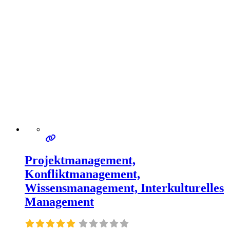
Projektmanagement,
Konfliktmanagement,
Wissensmanagement, Interkulturelles
Management