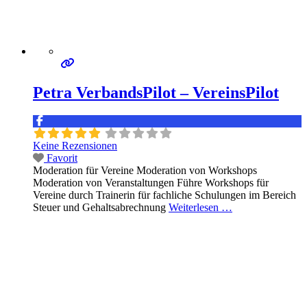
Petra VerbandsPilot – VereinsPilot
Keine Rezensionen
Favorit
Moderation für Vereine Moderation von Workshops
Moderation von Veranstaltungen Führe Workshops für
Vereine durch Trainerin für fachliche Schulungen im Bereich
Steuer und Gehaltsabrechnung
Weiterlesen …