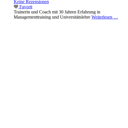
Keine Rezensionen
Favorit
Trainerin und Coach mit 30 Jahren Erfahrung in
Managementtraining und Universitätslehre
Weiterlesen …