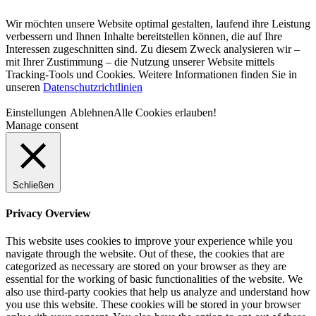
Wir möchten unsere Website optimal gestalten, laufend ihre Leistung
verbessern und Ihnen Inhalte bereitstellen können, die auf Ihre
Interessen zugeschnitten sind. Zu diesem Zweck analysieren wir –
mit Ihrer Zustimmung – die Nutzung unserer Website mittels
Tracking-Tools und Cookies. Weitere Informationen finden Sie in
unseren
Datenschutzrichtlinien
Einstellungen
Ablehnen
Alle Cookies erlauben!
Manage consent
Schließen
Privacy Overview
This website uses cookies to improve your experience while you
navigate through the website. Out of these, the cookies that are
categorized as necessary are stored on your browser as they are
essential for the working of basic functionalities of the website. We
also use third-party cookies that help us analyze and understand how
you use this website. These cookies will be stored in your browser