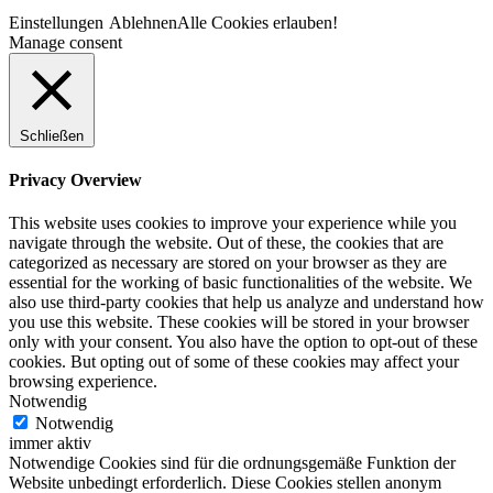
Einstellungen
Ablehnen
Alle Cookies erlauben!
Manage consent
Schließen
Privacy Overview
This website uses cookies to improve your experience while you
navigate through the website. Out of these, the cookies that are
categorized as necessary are stored on your browser as they are
essential for the working of basic functionalities of the website. We
also use third-party cookies that help us analyze and understand how
you use this website. These cookies will be stored in your browser
only with your consent. You also have the option to opt-out of these
cookies. But opting out of some of these cookies may affect your
browsing experience.
Notwendig
Notwendig
immer aktiv
Notwendige Cookies sind für die ordnungsgemäße Funktion der
Website unbedingt erforderlich. Diese Cookies stellen anonym