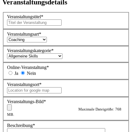
Veranstaltungsdetails
Veranstaltungstitel
*
Veranstaltungsart
*
Veranstaltungskategorie
*
Online-Veranstaltung
*
Ja
Nein
Veranstaltungsort
*
Veranstaltungs-Bild
*
Maximale Dateigröße: 768
MB.
Beschreibung
*