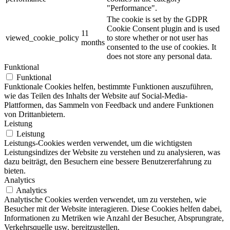
"Performance".
The cookie is set by the GDPR
Cookie Consent plugin and is used
11
viewed_cookie_policy
to store whether or not user has
months
consented to the use of cookies. It
does not store any personal data.
Funktional
Funktional
Funktionale Cookies helfen, bestimmte Funktionen auszuführen,
wie das Teilen des Inhalts der Website auf Social-Media-
Plattformen, das Sammeln von Feedback und andere Funktionen
von Drittanbietern.
Leistung
Leistung
Leistungs-Cookies werden verwendet, um die wichtigsten
Leistungsindizes der Website zu verstehen und zu analysieren, was
dazu beiträgt, den Besuchern eine bessere Benutzererfahrung zu
bieten.
Analytics
Analytics
Analytische Cookies werden verwendet, um zu verstehen, wie
Besucher mit der Website interagieren. Diese Cookies helfen dabei,
Informationen zu Metriken wie Anzahl der Besucher, Absprungrate,
Verkehrsquelle usw. bereitzustellen.