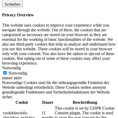
Schließen
Privacy Overview
This website uses cookies to improve your experience while you
navigate through the website. Out of these, the cookies that are
categorized as necessary are stored on your browser as they are
essential for the working of basic functionalities of the website. We
also use third-party cookies that help us analyze and understand how
you use this website. These cookies will be stored in your browser
only with your consent. You also have the option to opt-out of these
cookies. But opting out of some of these cookies may affect your
browsing experience.
Notwendig
Notwendig
immer aktiv
Notwendige Cookies sind für die ordnungsgemäße Funktion der
Website unbedingt erforderlich. Diese Cookies stellen anonym
grundlegende Funktionen und Sicherheitsfunktionen der Website
sicher.
Cookie
Dauer
Beschreibung
This cookie is set by GDPR Cookie
cookielawinfo-
11
Consent plugin. The cookie is used
checkbox-analytics
months
to store the user consent for the