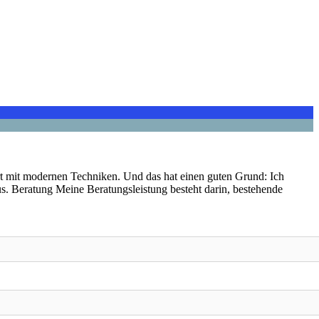
iert mit modernen Techniken. Und das hat einen guten Grund: Ich
s. Beratung Meine Beratungsleistung besteht darin, bestehende