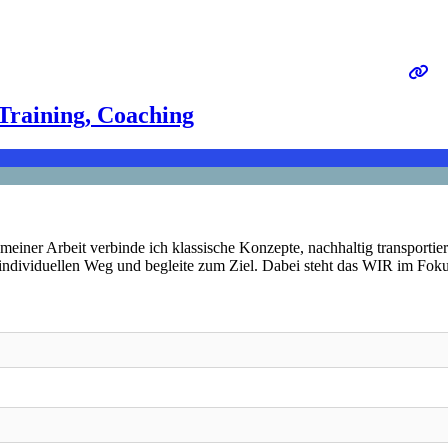
Training, Coaching
n meiner Arbeit verbinde ich klassische Konzepte, nachhaltig transport
individuellen Weg und begleite zum Ziel. Dabei steht das WIR im Foku