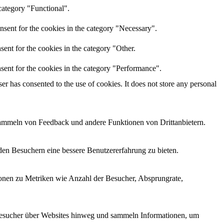
category "Functional".
nsent for the cookies in the category "Necessary".
ent for the cookies in the category "Other.
sent for the cookies in the category "Performance".
r has consented to the use of cookies. It does not store any personal
 Sammeln von Feedback und andere Funktionen von Drittanbietern.
den Besuchern eine bessere Benutzererfahrung zu bieten.
ionen zu Metriken wie Anzahl der Besucher, Absprungrate,
esucher über Websites hinweg und sammeln Informationen, um