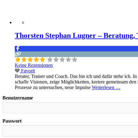
Thorsten Stephan Lugner – Beratung, 
Keine Rezensionen
Favorit
Berater, Trainer und Coach. Das bin ich und dafür stehe ich. I
schaffe Visionen, zeige Möglichkeiten, kreiere gemeinsam den 
Prozesse zu untersuchen, neue Impulse
Weiterlesen …
Benutzername
Passwort