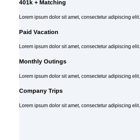
401k + Matching
Lorem ipsum dolor sit amet, consectetur adipiscing eli
Paid Vacation
Lorem ipsum dolor sit amet, consectetur adipiscing eli
Monthly Outings
Lorem ipsum dolor sit amet, consectetur adipiscing eli
Company Trips
Lorem ipsum dolor sit amet, consectetur adipiscing eli