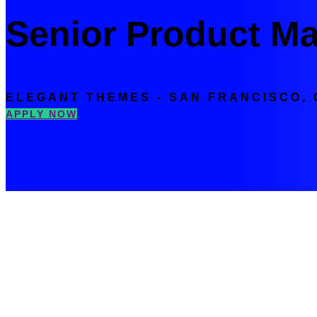
Senior Product M
ELEGANT THEMES - SAN FRANCISCO, 
APPLY NOW