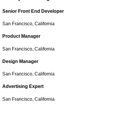
Senior Front End Developer
San Francisco, California
Product Manager
San Francisco, California
Design Manager
San Francisco, California
Advertising Expert
San Francisco, California