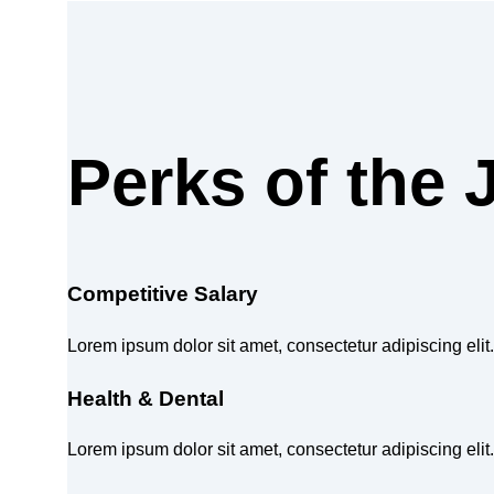
Perks of the 
Competitive Salary
Lorem ipsum dolor sit amet, consectetur adipiscing eli
Health & Dental
Lorem ipsum dolor sit amet, consectetur adipiscing eli