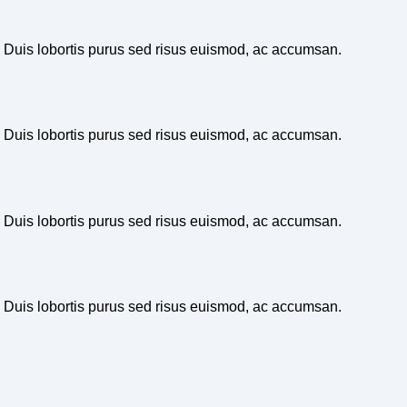
t. Duis lobortis purus sed risus euismod, ac accumsan.
t. Duis lobortis purus sed risus euismod, ac accumsan.
t. Duis lobortis purus sed risus euismod, ac accumsan.
t. Duis lobortis purus sed risus euismod, ac accumsan.