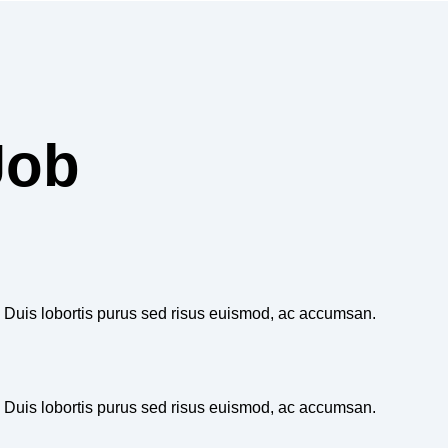
Job
t. Duis lobortis purus sed risus euismod, ac accumsan.
t. Duis lobortis purus sed risus euismod, ac accumsan.