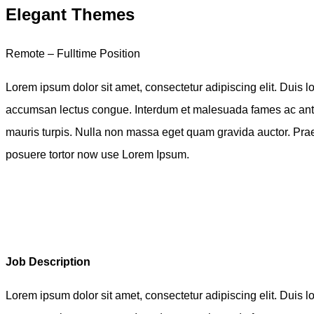
Elegant Themes
Remote – Fulltime Position
Lorem ipsum dolor sit amet, consectetur adipiscing elit. Duis l
accumsan lectus congue. Interdum et malesuada fames ac ante
mauris turpis. Nulla non massa eget quam gravida auctor. Prae
posuere tortor now use Lorem Ipsum.
Job Description
Lorem ipsum dolor sit amet, consectetur adipiscing elit. Duis l